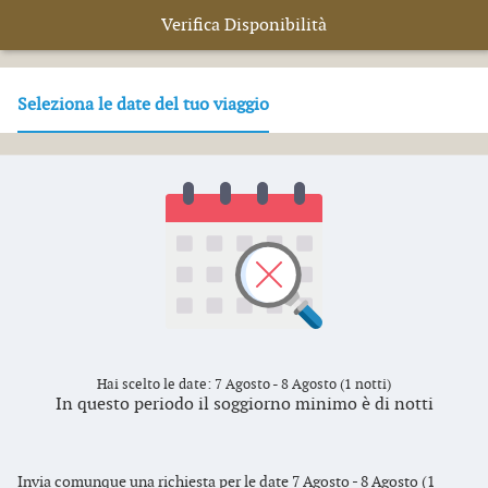
Verifica Disponibilità
Seleziona le date del tuo viaggio
Hai scelto le date: 7 Agosto - 8 Agosto (1 notti)
In questo periodo il soggiorno minimo è di notti
Invia comunque una richiesta per le date 7 Agosto - 8 Agosto (1